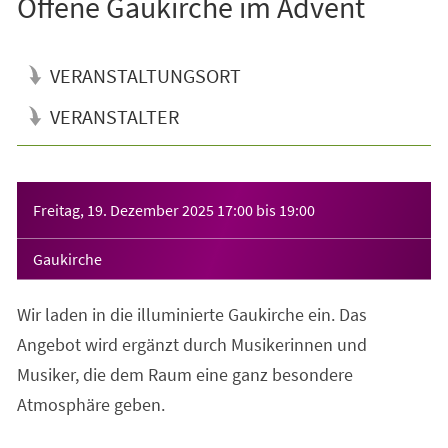
Offene Gaukirche im Advent
VERANSTALTUNGSORT
VERANSTALTER
Veranstaltungsinformationen
Freitag, 19. Dezember 2025
17:00
bis
19:00
Gaukirche
Wir laden in die illuminierte Gaukirche ein. Das
Angebot wird ergänzt durch Musikerinnen und
Musiker, die dem Raum eine ganz besondere
Atmosphäre geben.