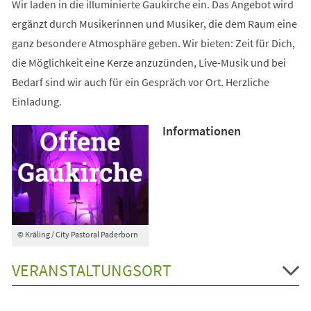
Wir laden in die illuminierte Gaukirche ein. Das Angebot wird
ergänzt durch Musikerinnen und Musiker, die dem Raum eine
ganz besondere Atmosphäre geben. Wir bieten: Zeit für Dich,
die Möglichkeit eine Kerze anzuzünden, Live-Musik und bei
Bedarf sind wir auch für ein Gespräch vor Ort. Herzliche
Einladung.
Informationen
© Kräling / City Pastoral Paderborn
VERANSTALTUNGSORT