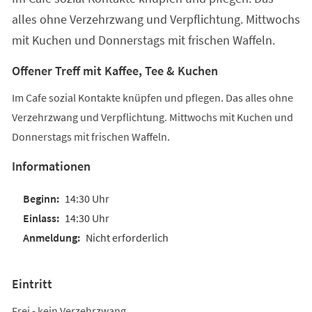
alles ohne Verzehrzwang und Verpflichtung. Mittwochs
mit Kuchen und Donnerstags mit frischen Waffeln.
Offener Treff mit Kaffee, Tee & Kuchen
Im Cafe sozial Kontakte knüpfen und pflegen. Das alles ohne
Verzehrzwang und Verpflichtung. Mittwochs mit Kuchen und
Donnerstags mit frischen Waffeln.
Informationen
14:30 Uhr
14:30 Uhr
Nicht erforderlich
Eintritt
Frei - kein Verzehrzwang