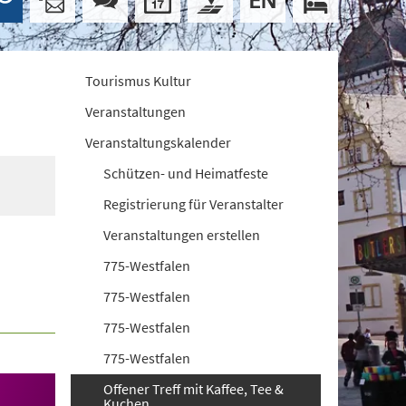
Tourismus Kultur
Veranstaltungen
Veranstaltungskalender
Schützen- und Heimatfeste
Registrierung für Veranstalter
Veranstaltungen erstellen
775-Westfalen
775-Westfalen
775-Westfalen
775-Westfalen
Offener Treff mit Kaffee, Tee &
Kuchen