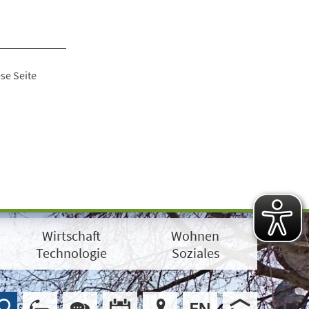
se Seite
Wirtschaft
Wohnen
Technologie
Soziales