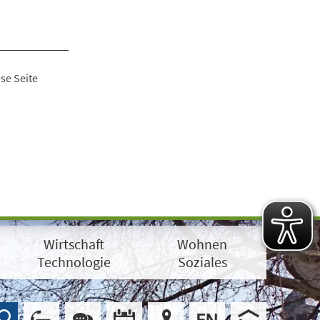
se Seite
Wirtschaft
Wohnen
Technologie
Soziales