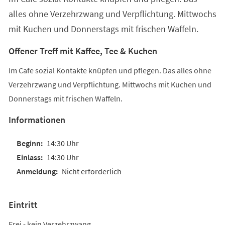
alles ohne Verzehrzwang und Verpflichtung. Mittwochs
mit Kuchen und Donnerstags mit frischen Waffeln.
Offener Treff mit Kaffee, Tee & Kuchen
Im Cafe sozial Kontakte knüpfen und pflegen. Das alles ohne
Verzehrzwang und Verpflichtung. Mittwochs mit Kuchen und
Donnerstags mit frischen Waffeln.
Informationen
14:30 Uhr
14:30 Uhr
Nicht erforderlich
Eintritt
Frei - kein Verzehrzwang