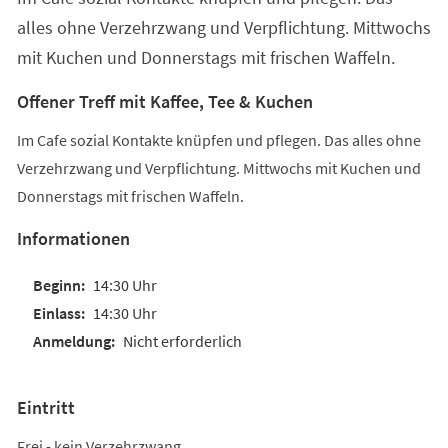
alles ohne Verzehrzwang und Verpflichtung. Mittwochs
mit Kuchen und Donnerstags mit frischen Waffeln.
Offener Treff mit Kaffee, Tee & Kuchen
Im Cafe sozial Kontakte knüpfen und pflegen. Das alles ohne
Verzehrzwang und Verpflichtung. Mittwochs mit Kuchen und
Donnerstags mit frischen Waffeln.
Informationen
14:30 Uhr
14:30 Uhr
Nicht erforderlich
Eintritt
Frei - kein Verzehrzwang