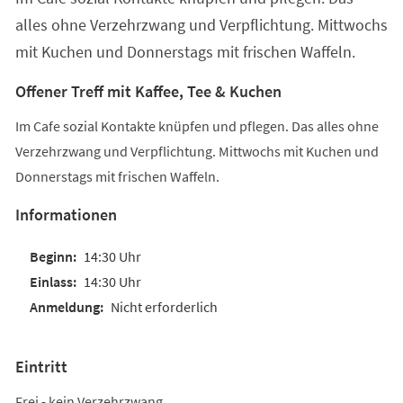
alles ohne Verzehrzwang und Verpflichtung. Mittwochs
mit Kuchen und Donnerstags mit frischen Waffeln.
Offener Treff mit Kaffee, Tee & Kuchen
Im Cafe sozial Kontakte knüpfen und pflegen. Das alles ohne
Verzehrzwang und Verpflichtung. Mittwochs mit Kuchen und
Donnerstags mit frischen Waffeln.
Informationen
14:30 Uhr
14:30 Uhr
Nicht erforderlich
Eintritt
Frei - kein Verzehrzwang