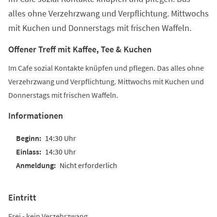
alles ohne Verzehrzwang und Verpflichtung. Mittwochs
mit Kuchen und Donnerstags mit frischen Waffeln.
Offener Treff mit Kaffee, Tee & Kuchen
Im Cafe sozial Kontakte knüpfen und pflegen. Das alles ohne
Verzehrzwang und Verpflichtung. Mittwochs mit Kuchen und
Donnerstags mit frischen Waffeln.
Informationen
14:30 Uhr
14:30 Uhr
Nicht erforderlich
Eintritt
Frei - kein Verzehrzwang