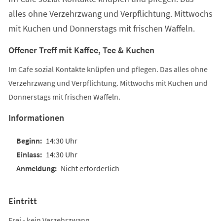
alles ohne Verzehrzwang und Verpflichtung. Mittwochs
mit Kuchen und Donnerstags mit frischen Waffeln.
Offener Treff mit Kaffee, Tee & Kuchen
Im Cafe sozial Kontakte knüpfen und pflegen. Das alles ohne
Verzehrzwang und Verpflichtung. Mittwochs mit Kuchen und
Donnerstags mit frischen Waffeln.
Informationen
14:30 Uhr
14:30 Uhr
Nicht erforderlich
Eintritt
Frei - kein Verzehrzwang