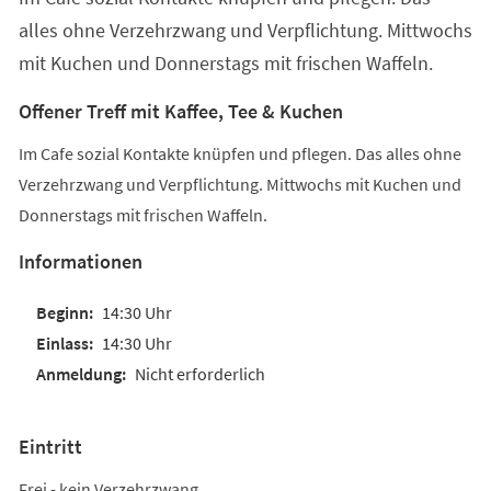
alles ohne Verzehrzwang und Verpflichtung. Mittwochs
mit Kuchen und Donnerstags mit frischen Waffeln.
Offener Treff mit Kaffee, Tee & Kuchen
Im Cafe sozial Kontakte knüpfen und pflegen. Das alles ohne
Verzehrzwang und Verpflichtung. Mittwochs mit Kuchen und
Donnerstags mit frischen Waffeln.
Informationen
14:30 Uhr
14:30 Uhr
Nicht erforderlich
Eintritt
Frei - kein Verzehrzwang