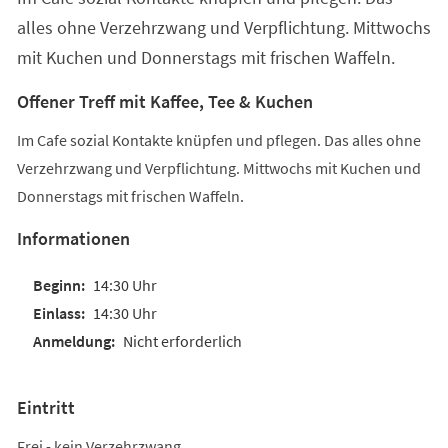
alles ohne Verzehrzwang und Verpflichtung. Mittwochs
mit Kuchen und Donnerstags mit frischen Waffeln.
Offener Treff mit Kaffee, Tee & Kuchen
Im Cafe sozial Kontakte knüpfen und pflegen. Das alles ohne
Verzehrzwang und Verpflichtung. Mittwochs mit Kuchen und
Donnerstags mit frischen Waffeln.
Informationen
14:30 Uhr
14:30 Uhr
Nicht erforderlich
Eintritt
Frei - kein Verzehrzwang