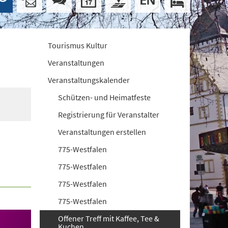
Tourismus Kultur
Veranstaltungen
Veranstaltungskalender
Schützen- und Heimatfeste
Registrierung für Veranstalter
Veranstaltungen erstellen
775-Westfalen
775-Westfalen
775-Westfalen
775-Westfalen
Offener Treff mit Kaffee, Tee &
Kuchen