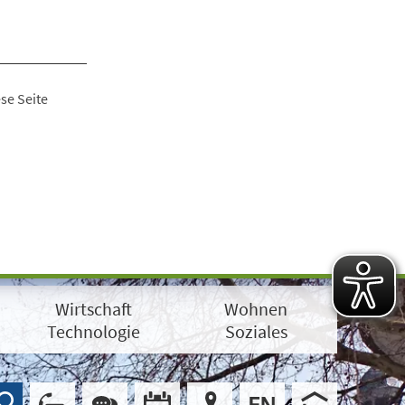
se Seite
Wirtschaft
Wohnen
Technologie
Soziales