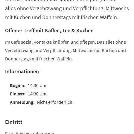
alles ohne Verzehrzwang und Verpflichtung. Mittwochs
mit Kuchen und Donnerstags mit frischen Waffeln.
Offener Treff mit Kaffee, Tee & Kuchen
Im Cafe sozial Kontakte knüpfen und pflegen. Das alles ohne
Verzehrzwang und Verpflichtung. Mittwochs mit Kuchen und
Donnerstags mit frischen Waffeln.
Informationen
14:30 Uhr
14:30 Uhr
Nicht erforderlich
Eintritt
Frei - kein Verzehrzwang