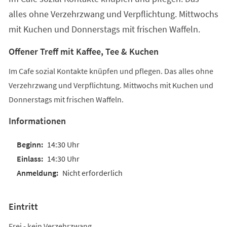
alles ohne Verzehrzwang und Verpflichtung. Mittwochs
mit Kuchen und Donnerstags mit frischen Waffeln.
Offener Treff mit Kaffee, Tee & Kuchen
Im Cafe sozial Kontakte knüpfen und pflegen. Das alles ohne
Verzehrzwang und Verpflichtung. Mittwochs mit Kuchen und
Donnerstags mit frischen Waffeln.
Informationen
14:30 Uhr
14:30 Uhr
Nicht erforderlich
Eintritt
Frei - kein Verzehrzwang