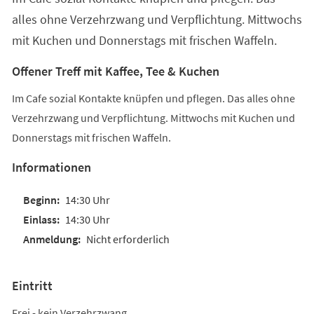
alles ohne Verzehrzwang und Verpflichtung. Mittwochs
mit Kuchen und Donnerstags mit frischen Waffeln.
Offener Treff mit Kaffee, Tee & Kuchen
Im Cafe sozial Kontakte knüpfen und pflegen. Das alles ohne
Verzehrzwang und Verpflichtung. Mittwochs mit Kuchen und
Donnerstags mit frischen Waffeln.
Informationen
14:30 Uhr
14:30 Uhr
Nicht erforderlich
Eintritt
Frei - kein Verzehrzwang