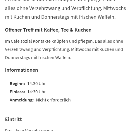
alles ohne Verzehrzwang und Verpflichtung. Mittwochs
mit Kuchen und Donnerstags mit frischen Waffeln.
Offener Treff mit Kaffee, Tee & Kuchen
Im Cafe sozial Kontakte knüpfen und pflegen. Das alles ohne
Verzehrzwang und Verpflichtung. Mittwochs mit Kuchen und
Donnerstags mit frischen Waffeln.
Informationen
14:30 Uhr
14:30 Uhr
Nicht erforderlich
Eintritt
Frei - kein Verzehrzwang