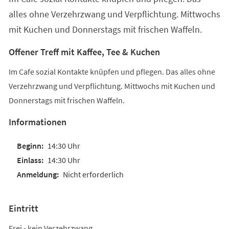
alles ohne Verzehrzwang und Verpflichtung. Mittwochs
mit Kuchen und Donnerstags mit frischen Waffeln.
Offener Treff mit Kaffee, Tee & Kuchen
Im Cafe sozial Kontakte knüpfen und pflegen. Das alles ohne
Verzehrzwang und Verpflichtung. Mittwochs mit Kuchen und
Donnerstags mit frischen Waffeln.
Informationen
14:30 Uhr
14:30 Uhr
Nicht erforderlich
Eintritt
Frei - kein Verzehrzwang