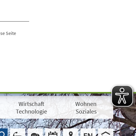
se Seite
Wirtschaft
Wohnen
Technologie
Soziales