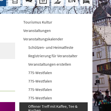
Tourismus Kultur
Veranstaltungen
Veranstaltungskalender
Schützen- und Heimatfeste
Registrierung für Veranstalter
Veranstaltungen erstellen
775-Westfalen
775-Westfalen
775-Westfalen
775-Westfalen
Offener Treff mit Kaffee, Tee &
Kuchen