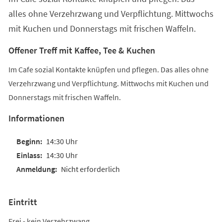
alles ohne Verzehrzwang und Verpflichtung. Mittwochs
mit Kuchen und Donnerstags mit frischen Waffeln.
Offener Treff mit Kaffee, Tee & Kuchen
Im Cafe sozial Kontakte knüpfen und pflegen. Das alles ohne
Verzehrzwang und Verpflichtung. Mittwochs mit Kuchen und
Donnerstags mit frischen Waffeln.
Informationen
14:30 Uhr
14:30 Uhr
Nicht erforderlich
Eintritt
Frei - kein Verzehrzwang