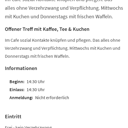
alles ohne Verzehrzwang und Verpflichtung. Mittwochs
mit Kuchen und Donnerstags mit frischen Waffeln.
Offener Treff mit Kaffee, Tee & Kuchen
Im Cafe sozial Kontakte knüpfen und pflegen. Das alles ohne
Verzehrzwang und Verpflichtung. Mittwochs mit Kuchen und
Donnerstags mit frischen Waffeln.
Informationen
14:30 Uhr
14:30 Uhr
Nicht erforderlich
Eintritt
Frei - kein Verzehrzwang