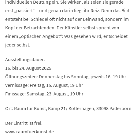
individuellen Deutung ein. Sie wirken, als seien sie gerade
erst „passiert“ – und genau darin liegt ihr Reiz. Denn das Bild
entsteht bei Schiedel oft nicht auf der Leinwand, sondern im
Kopf der Betrachtenden. Der Künstler selbst spricht von
einem „optischen Angebot“: Was gesehen wird, entscheidet
jeder selbst.
Ausstellungsdauer:
16. bis 24. August 2025
Öffnungszeiten: Donnerstag bis Sonntag, jeweils 16–19 Uhr
Vernissage: Freitag, 15. August, 19 Uhr
Finissage: Samstag, 23. August, 19 Uhr
Ort: Raum für Kunst, Kamp 21/ Kötterhagen, 33098 Paderborn
Der Eintritt ist frei.
www.raumfuerkunst.de