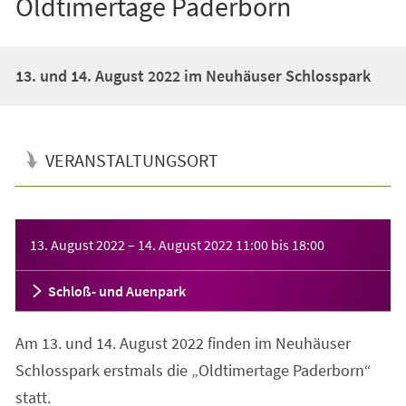
Oldtimertage Paderborn
13. und 14. August 2022 im Neuhäuser Schlosspark
VERANSTALTUNGSORT
Veranstaltungsinformationen
13. August 2022
–
14. August 2022
11:00
bis
18:00
Schloß- und Auenpark
Am 13. und 14. August 2022 finden im Neuhäuser
Schlosspark erstmals die „Oldtimertage Paderborn“
statt.