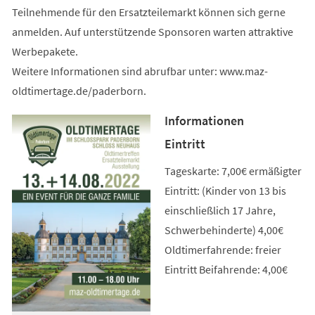
Teilnehmende für den Ersatzteilemarkt können sich gerne
anmelden. Auf unterstützende Sponsoren warten attraktive
Werbepakete.
Weitere Informationen sind abrufbar unter: www.maz-
oldtimertage.de/paderborn.
Informationen
Eintritt
Tageskarte: 7,00€ ermäßigter
Eintritt: (Kinder von 13 bis
einschließlich 17 Jahre,
Schwerbehinderte) 4,00€
Oldtimerfahrende: freier
Eintritt Beifahrende: 4,00€