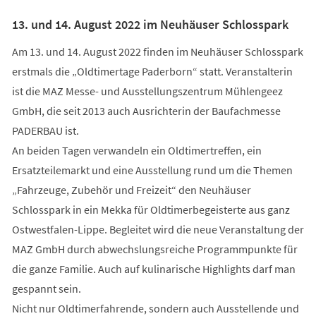
13. und 14. August 2022 im Neuhäuser Schlosspark
Am 13. und 14. August 2022 finden im Neuhäuser Schlosspark
erstmals die „Oldtimertage Paderborn“ statt. Veranstalterin
ist die MAZ Messe- und Ausstellungszentrum Mühlengeez
GmbH, die seit 2013 auch Ausrichterin der Baufachmesse
PADERBAU ist.
An beiden Tagen verwandeln ein Oldtimertreffen, ein
Ersatzteilemarkt und eine Ausstellung rund um die Themen
„Fahrzeuge, Zubehör und Freizeit“ den Neuhäuser
Schlosspark in ein Mekka für Oldtimerbegeisterte aus ganz
Ostwestfalen-Lippe. Begleitet wird die neue Veranstaltung der
MAZ GmbH durch abwechslungsreiche Programmpunkte für
die ganze Familie. Auch auf kulinarische Highlights darf man
gespannt sein.
Nicht nur Oldtimerfahrende, sondern auch Ausstellende und