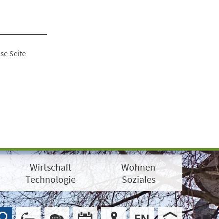
se Seite
Wirtschaft
Wohnen
Technologie
Soziales