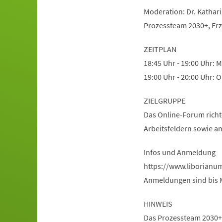
Moderation: Dr. Kathar
Prozessteam 2030+, Erz
ZEITPLAN
18:45 Uhr - 19:00 Uhr: 
19:00 Uhr - 20:00 Uhr:
ZIELGRUPPE
Das Online-Forum richte
Arbeitsfeldern sowie a
Infos und Anmeldung
https://www.liborian
Anmeldungen sind bis M
HINWEIS
Das Prozessteam 2030+ 