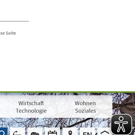
se Seite
Wirtschaft
Wohnen
Technologie
Soziales