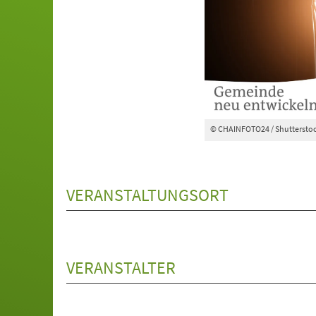
© CHAINFOTO24 / Shuttersto
VERANSTALTUNGSORT
VERANSTALTER