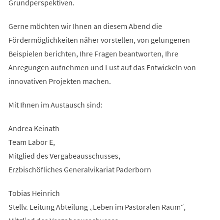
Grundperspektiven.
Gerne möchten wir Ihnen an diesem Abend die
Fördermöglichkeiten näher vorstellen, von gelungenen
Beispielen berichten, Ihre Fragen beantworten, Ihre
Anregungen aufnehmen und Lust auf das Entwickeln von
innovativen Projekten machen.
Mit Ihnen im Austausch sind:
Andrea Keinath
Team Labor E,
Mitglied des Vergabeausschusses,
Erzbischöfliches Generalvikariat Paderborn
Tobias Heinrich
Stellv. Leitung Abteilung „Leben im Pastoralen Raum“,