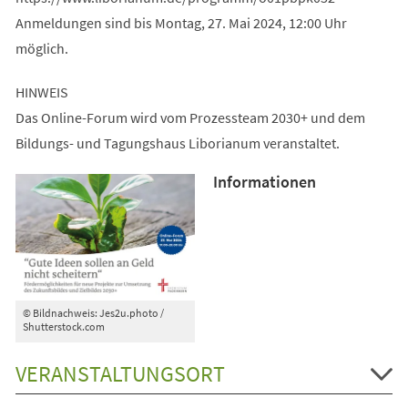
Anmeldungen sind bis Montag, 27. Mai 2024, 12:00 Uhr
möglich.
HINWEIS
Das Online-Forum wird vom Prozessteam 2030+ und dem
Bildungs- und Tagungshaus Liborianum veranstaltet.
Informationen
© Bildnachweis: Jes2u.photo /
Shutterstock.com
VERANSTALTUNGSORT