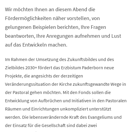
einem
Wir möchten Ihnen an diesem Abend die
neuen
Tab)
Fördermöglichkeiten näher vorstellen, von
gelungenen Beispielen berichten, Ihre Fragen
beantworten, Ihre Anregungen aufnehmen und Lust
auf das Entwickeln machen.
Im Rahmen der Umsetzung des Zukunftsbildes und des
Zielbildes 2030+ fördert das Erzbistum Paderborn neue
Projekte, die angesichts der derzeitigen
Veränderungssituation der Kirche zukunftsgewandte Wege in
der Pastoral gehen möchten. Mit den Fonds sollen die
Entwicklung von Aufbrüchen und Initiativen in den Pastoralen
Räumen und Einrichtungen unkompliziert unterstützt
werden. Die lebensverändernde Kraft des Evangeliums und
der Einsatz für die Gesellschaft sind dabei zwei