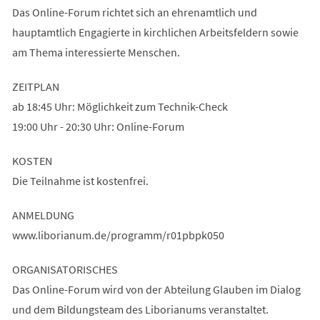
Das Online-Forum richtet sich an ehrenamtlich und
hauptamtlich Engagierte in kirchlichen Arbeitsfeldern sowie
am Thema interessierte Menschen.
ZEITPLAN
ab 18:45 Uhr: Möglichkeit zum Technik-Check
19:00 Uhr - 20:30 Uhr: Online-Forum
KOSTEN
Die Teilnahme ist kostenfrei.
ANMELDUNG
www.liborianum.de/programm/r01pbpk050
ORGANISATORISCHES
Das Online-Forum wird von der Abteilung Glauben im Dialog
und dem Bildungsteam des Liborianums veranstaltet.