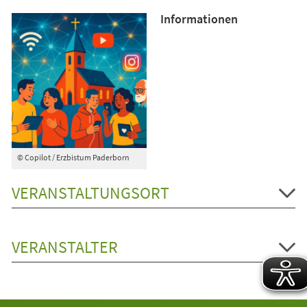
Informationen
© Copilot / Erzbistum Paderborn
VERANSTALTUNGSORT
VERANSTALTER