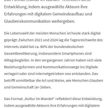
Entwicklung, indem ausgewählte Akteure ihre
Erfahrungen mit digitalem Gemeindeaufbau und
Glaubenskommunikation weitergeben.
Die Lebenswelt der meisten Menschen ist heute stark digital
geprägt: Zwischen 2021 und 2024 lag die Tagesreichweite des
Internets stabil bei ca. 80% der bundesdeutschen
Gesamtbevölkerung, insbesondere Smartphones sind
Alltagsbegleiter. In den vergangenen Jahren haben sich viele
Beziehungsformen und Kommunikationswege ins Digitale
verlagert oder sind internetgetrieben neu entstanden. Das
betrifft unmittelbar die Art und Weise, wie Menschen Glauben
und Gemeinschaft (er-)leben.
Das Format „Kultur im Wandel“ reflektiert diese Entwicklung,
indem ausgewählte Akteure ihre Erfahrungen mit digitalem