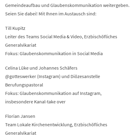
Gemeindeaufbau und Glaubenskommunikation weitergeben.
Seien Sie dabei! Mit Ihnen im Austausch sind:
Till Kupitz
Leiter des Teams Social Media & Video, Erzbischöfliches
Generalvikariat
Fokus: Glaubenskommunikation in Social Media
Celina Lüke und Johannes Schäfers
@gotteswerker (Instagram) und Diözesanstelle
Berufungspastoral
Fokus: Glaubenskommunikation auf Instagram,
insbesondere Kanal-take over
Florian Jansen
Team Lokale Kirchenentwicklung, Erzbischöfliches
Generalvikariat