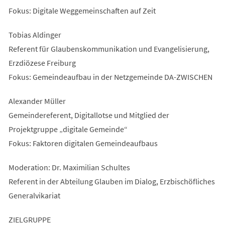
Fokus: Digitale Weggemeinschaften auf Zeit
Tobias Aldinger
Referent für Glaubenskommunikation und Evangelisierung,
Erzdiözese Freiburg
Fokus: Gemeindeaufbau in der Netzgemeinde DA-ZWISCHEN
Alexander Müller
Gemeindereferent, Digitallotse und Mitglied der
Projektgruppe „digitale Gemeinde“
Fokus: Faktoren digitalen Gemeindeaufbaus
Moderation: Dr. Maximilian Schultes
Referent in der Abteilung Glauben im Dialog, Erzbischöfliches
Generalvikariat
ZIELGRUPPE