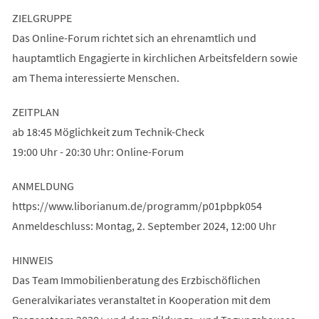
ZIELGRUPPE
Das Online-Forum richtet sich an ehrenamtlich und
hauptamtlich Engagierte in kirchlichen Arbeitsfeldern sowie
am Thema interessierte Menschen.
ZEITPLAN
ab 18:45 Möglichkeit zum Technik-Check
19:00 Uhr - 20:30 Uhr: Online-Forum
ANMELDUNG
https://www.liborianum.de/programm/p01pbpk054
Anmeldeschluss: Montag, 2. September 2024, 12:00 Uhr
HINWEIS
Das Team Immobilienberatung des Erzbischöflichen
Generalvikariates veranstaltet in Kooperation mit dem