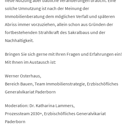
neue Nutzung aber bauliche Veränderungen braucht. Eine
solche Umnutzung ist nach der Meinung der
Immobilienberatung dem möglichen Verfall und späteren
Abriss immer vorzuziehen, allein schon aus Gründen der
fortbestehenden Strahlkraft des Sakralbaus und der
Nachhaltigkeit.
Bringen Sie sich gerne mit Ihren Fragen und Erfahrungen ein!
Mit Ihnen im Austausch ist:
Werner Osterhaus,
Bereich Bauen, Team Immobilienstrategie, Erzbischöfliches
Generalvikariat Paderborn
Moderation: Dr. Katharina Lammers,
Prozessteam 2030+, Erzbischöfliches Generalvikariat
Paderborn