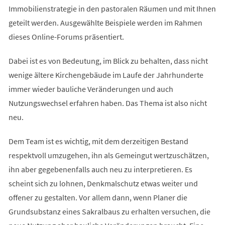
Immobilienstrategie in den pastoralen Räumen und mit Ihnen
geteilt werden. Ausgewählte Beispiele werden im Rahmen
dieses Online-Forums präsentiert.
Dabei ist es von Bedeutung, im Blick zu behalten, dass nicht
wenige ältere Kirchengebäude im Laufe der Jahrhunderte
immer wieder bauliche Veränderungen und auch
Nutzungswechsel erfahren haben. Das Thema ist also nicht
neu.
Dem Team ist es wichtig, mit dem derzeitigen Bestand
respektvoll umzugehen, ihn als Gemeingut wertzuschätzen,
ihn aber gegebenenfalls auch neu zu interpretieren. Es
scheint sich zu lohnen, Denkmalschutz etwas weiter und
offener zu gestalten. Vor allem dann, wenn Planer die
Grundsubstanz eines Sakralbaus zu erhalten versuchen, die