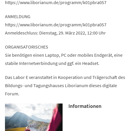
https://www.liborianum.de/programm/k01pbra057
ANMELDUNG
https://www.liborianum.de/programm/k01pbra057
Anmeldeschluss: Dienstag, 29. März 2022, 12:00 Uhr
ORGANISATORISCHES
Sie benötigen einen Laptop, PC oder mobiles Endgerät, eine
stabile Internetverbindung und ggf. ein Headset.
Das Labor E veranstaltet in Kooperation und Trägerschaft des
Bildungs- und Tagungshauses Liborianum dieses digitale
Forum.
Informationen