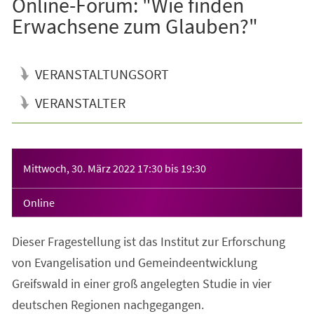
Online-Forum: "Wie finden
Erwachsene zum Glauben?"
VERANSTALTUNGSORT
VERANSTALTER
Veranstaltungsinformationen
Mittwoch, 30. März 2022
17:30
bis
19:30
Online
Dieser Fragestellung ist das Institut zur Erforschung
von Evangelisation und Gemeindeentwicklung
Greifswald in einer groß angelegten Studie in vier
deutschen Regionen nachgegangen.