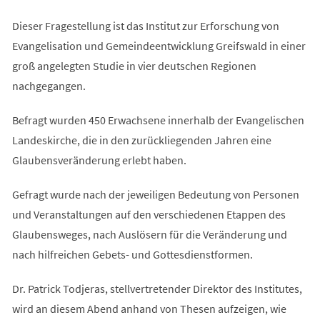
Dieser Fragestellung ist das Institut zur Erforschung von
Evangelisation und Gemeindeentwicklung Greifswald in einer
groß angelegten Studie in vier deutschen Regionen
nachgegangen.
Befragt wurden 450 Erwachsene innerhalb der Evangelischen
Landeskirche, die in den zurückliegenden Jahren eine
Glaubensveränderung erlebt haben.
Gefragt wurde nach der jeweiligen Bedeutung von Personen
und Veranstaltungen auf den verschiedenen Etappen des
Glaubensweges, nach Auslösern für die Veränderung und
nach hilfreichen Gebets- und Gottesdienstformen.
Dr. Patrick Todjeras, stellvertretender Direktor des Institutes,
wird an diesem Abend anhand von Thesen aufzeigen, wie