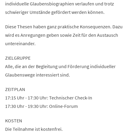
individuelle Glaubensbiographien verlaufen und trotz
schwieriger Umstände gefördert werden können.
Diese Thesen haben ganz praktische Konsequenzen. Dazu
wird es Anregungen geben sowie Zeit für den Austausch
untereinander.
ZIELGRUPPE
Alle, die an der Begleitung und Förderung individueller
Glaubenswege interessiert sind.
ZEITPLAN
17:15 Uhr - 17:30 Uhr: Technischer Check-In
17:30 Uhr - 19:30 Uhr: Online-Forum
KOSTEN
Die Teilnahme ist kostenfrei.