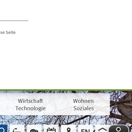
se Seite
Wirtschaft
Wohnen
Technologie
Soziales