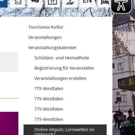
Tourismus Kultur
Veranstaltungen
Veranstaltungskalender
Schützen- und Heimatfeste
Registrierung für Veranstalter
Veranstaltungen erstellen
775-Westfalen
775-Westfalen
775-Westfalen
775-Westfalen
Online-Impuls: Lernwelten im
Umbruch?