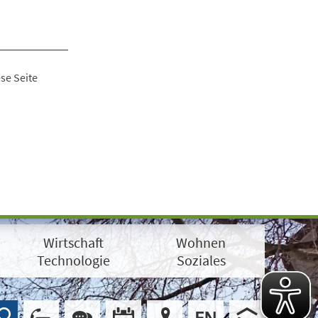
se Seite
Wirtschaft
Wohnen
Technologie
Soziales