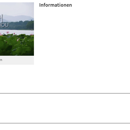
Informationen
rn