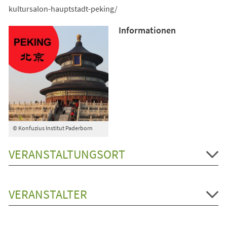
kultursalon-hauptstadt-peking/
Informationen
© Konfuzius Institut Paderborn
VERANSTALTUNGSORT
VERANSTALTER