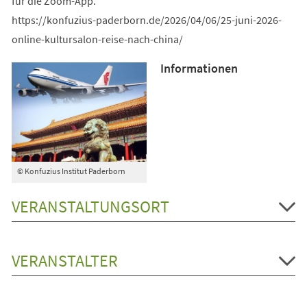
für die Zoom-App.
https://konfuzius-paderborn.de/2026/04/06/25-juni-2026-
online-kultursalon-reise-nach-china/
Informationen
© Konfuzius Institut Paderborn
VERANSTALTUNGSORT
VERANSTALTER