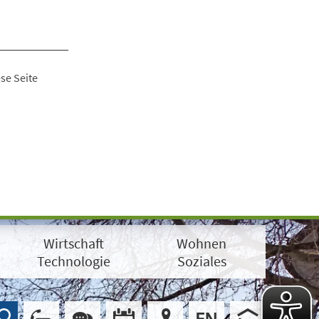
se Seite
Wirtschaft
Wohnen
Technologie
Soziales