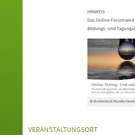
HINWEIS
Das Online-Forum wird 
Bildungs- und Tagungsh
© Shutterstock/Nyrelle Hawk
VERANSTALTUNGSORT