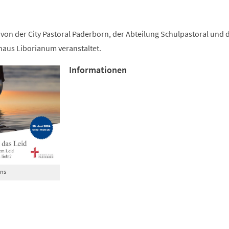
von der City Pastoral Paderborn, der Abteilung Schulpastoral und
aus Liborianum veranstaltet.
Informationen
ins