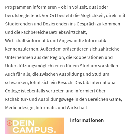
Programmen informieren – ob in Vollzeit, dual oder
berufsbegleitend. Vor Ort besteht die Möglichkeit, direkt mit
Studierenden und Dozierenden ins Gespräch zu kommen
und die Fachbereiche Betriebswirtschaft,
Wirtschaftsinformatik und Angewandte Informatik
kennenzulernen. Außerdem präsentieren sich zahlreiche
Unternehmen aus der Region, die Kooperationen und
Unterstützungsmöglichkeiten für ein Studium vorstellen.
Auch für alle, die zwischen Ausbildung und Studium
schwanken, lohnt sich ein Besuch: Das bib International
College ist ebenfalls vertreten und informiert über
Fachabitur- und Ausbildungswege in den Bereichen Game,
Mediendesign, Informatik und Wirtschaft.
Informationen