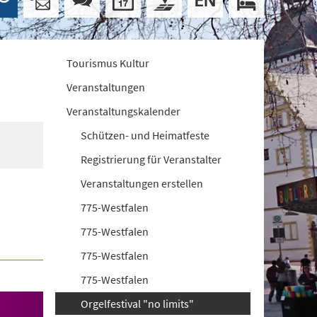
Tourismus Kultur
Veranstaltungen
Veranstaltungskalender
Schützen- und Heimatfeste
Registrierung für Veranstalter
Veranstaltungen erstellen
775-Westfalen
775-Westfalen
775-Westfalen
775-Westfalen
Orgelfestival "no limits"