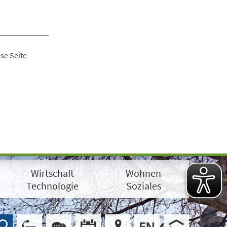
se Seite
Wirtschaft
Wohnen
Technologie
Soziales