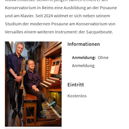
Konservatorium in Reims eine Ausbildung an der Posaune
und am Klavier. Seit 2024 widmet er sich neben seinem
Studium der modernen Posaune am Konservatorium von
Versailles einem weiteren Instrument: der Sacqueboute.
Informationen
Ohne
Anmeldung
Eintritt
Kostenlos