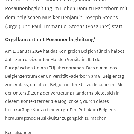
Posaunenbegleitung im Hohen Dom zu Paderborn mit
dem belgischen Musiker Benjamin-Joseph Steens
(Orgel) und Paul-Emmanuel Steens (Posaune*) statt.
Orgelkonzert mit Posaunenbegleitung*
Am 1. Januar 2024 hat das Königreich Belgien für ein halbes
Jahr zum dreizehnten Mal den Vorsitz im Rat der
Europäischen Union (EU) übernommen. Dies nimmt das
Belgienzentrum der Universität Paderborn am 8. Belgientag
zum Anlass, um über „Belgien in der EU“ zu diskutieren. Mit
der Unterstützung der Vertretung Flanderns bietet sich in
diesem Kontext ferner die Möglichkeit, durch dieses
hochkarätige Konzert einem großen Publikum Belgiens
herausragende Musikkultur zugänglich zu machen.
Begrüßungen