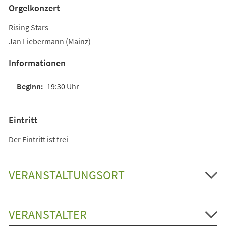
Orgelkonzert
Rising Stars
Jan Liebermann (Mainz)
Informationen
19:30 Uhr
Eintritt
Der Eintritt ist frei
VERANSTALTUNGSORT
VERANSTALTER