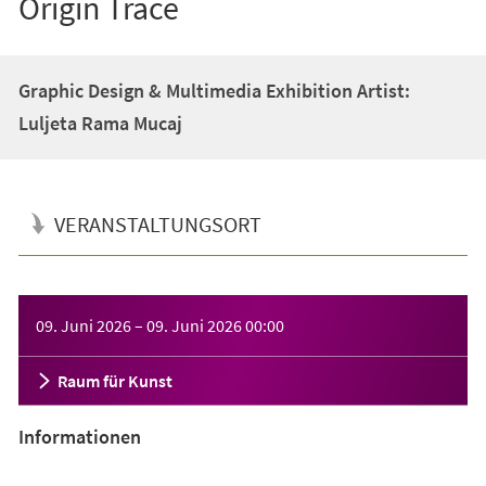
Origin Trace
Graphic Design & Multimedia Exhibition Artist:
Luljeta Rama Mucaj
VERANSTALTUNGSORT
Veranstaltungsinformationen
09. Juni 2026
–
09. Juni 2026
00:00
Raum für Kunst
Informationen