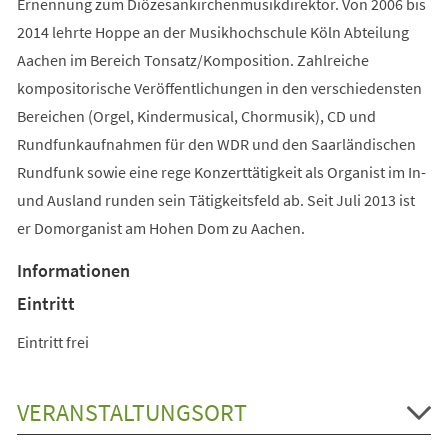
Ernennung zum Diözesankirchenmusikdirektor. Von 2006 bis
2014 lehrte Hoppe an der Musikhochschule Köln Abteilung
Aachen im Bereich Tonsatz/Komposition. Zahlreiche
kompositorische Veröffentlichungen in den verschiedensten
Bereichen (Orgel, Kindermusical, Chormusik), CD und
Rundfunkaufnahmen für den WDR und den Saarländischen
Rundfunk sowie eine rege Konzerttätigkeit als Organist im In-
und Ausland runden sein Tätigkeitsfeld ab. Seit Juli 2013 ist
er Domorganist am Hohen Dom zu Aachen.
Informationen
Eintritt
Eintritt frei
VERANSTALTUNGSORT