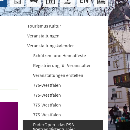
Tourismus Kultur
Veranstaltungen
Veranstaltungskalender
Schützen- und Heimatfeste
Registrierung für Veranstalter
Veranstaltungen erstellen
775-Westfalen
775-Westfalen
775-Westfalen
775-Westfalen
PaderOpen - das PSA
Weltranglistenturnier