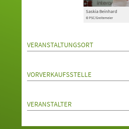
Saskia Beinhard
© PSC/Greitemeier
VERANSTALTUNGSORT
VORVERKAUFSSTELLE
VERANSTALTER