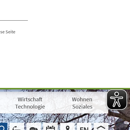
se Seite
Wirtschaft
Wohnen
Technologie
Soziales