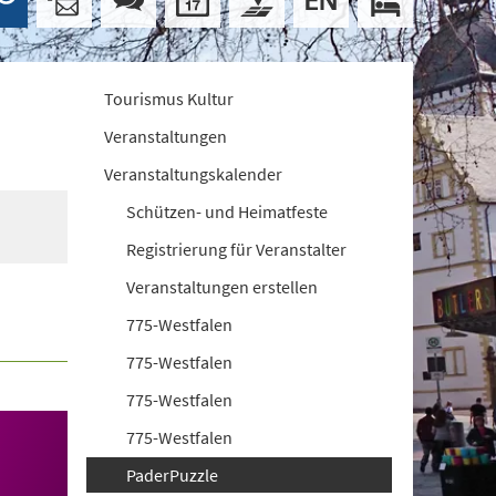
Tourismus Kultur
Veranstaltungen
Veranstaltungskalender
Schützen- und Heimatfeste
Registrierung für Veranstalter
Veranstaltungen erstellen
775-Westfalen
775-Westfalen
775-Westfalen
775-Westfalen
PaderPuzzle