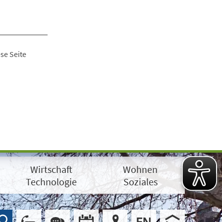
se Seite
Wirtschaft
Wohnen
Technologie
Soziales