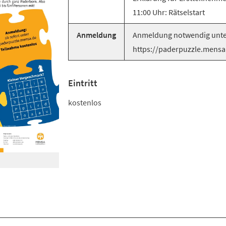
11:00 Uhr: Rätselstart
Anmeldung
Anmeldung notwendig unt
https://paderpuzzle.mensa
Eintritt
kostenlos