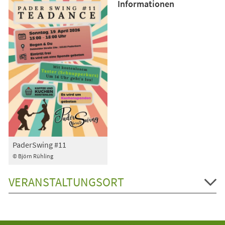
Informationen
PaderSwing #11
© Björn Rühling
VERANSTALTUNGSORT