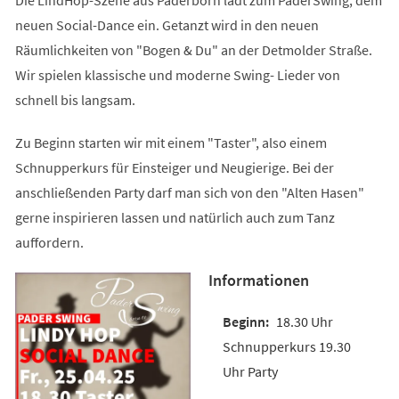
neuen Social-Dance ein. Getanzt wird in den neuen
Räumlichkeiten von "Bogen & Du" an der Detmolder Straße.
Wir spielen klassische und moderne Swing- Lieder von
schnell bis langsam.
Zu Beginn starten wir mit einem "Taster", also einem
Schnupperkurs für Einsteiger und Neugierige. Bei der
anschließenden Party darf man sich von den "Alten Hasen"
gerne inspirieren lassen und natürlich auch zum Tanz
auffordern.
Informationen
18.30 Uhr
Schnupperkurs 19.30
Uhr Party