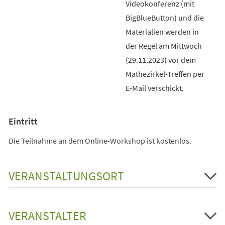
Videokonferenz (mit
BigBlueButton) und die
Materialien werden in
der Regel am Mittwoch
(29.11.2023) vor dem
Mathezirkel-Treffen per
E-Mail verschickt.
Eintritt
Die Teilnahme an dem Online-Workshop ist kostenlos.
VERANSTALTUNGSORT
VERANSTALTER