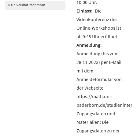
10:00 Uhr.
© Universität Paderborn
Die
Videokonferenz des
Online-Workshops ist
ab 9:45 Uhr eröffnet.
Anmeldung (bis zum
28.11.2023) per E-Mail
mit dem
Anmeldeformular von
der Webseite:
https://math.uni-
paderborn.de/studieninteres
Zugangsdaten und
Materialien: Die
Zugangsdaten zu der