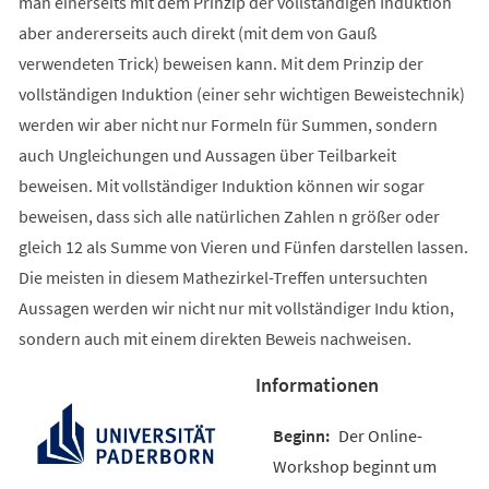
man einerseits mit dem Prinzip der vollständigen Induktion
aber andererseits auch direkt (mit dem von Gauß
verwendeten Trick) beweisen kann. Mit dem Prinzip der
vollständigen Induktion (einer sehr wichtigen Beweistechnik)
werden wir aber nicht nur Formeln für Summen, sondern
auch Ungleichungen und Aussagen über Teilbarkeit
beweisen. Mit vollständiger Induktion können wir sogar
beweisen, dass sich alle natürlichen Zahlen n größer oder
gleich 12 als Summe von Vieren und Fünfen darstellen lassen.
Die meisten in diesem Mathezirkel-Treffen untersuchten
Aussagen werden wir nicht nur mit vollständiger Indu ktion,
sondern auch mit einem direkten Beweis nachweisen.
Informationen
Der Online-
Workshop beginnt um