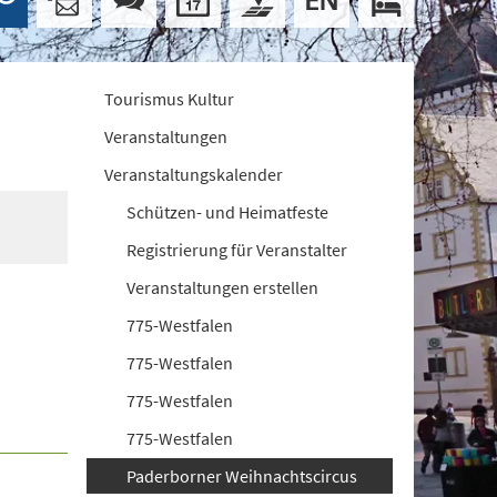
Tourismus Kultur
Veranstaltungen
Veranstaltungskalender
Schützen- und Heimatfeste
Registrierung für Veranstalter
Veranstaltungen erstellen
775-Westfalen
775-Westfalen
775-Westfalen
775-Westfalen
Paderborner Weihnachtscircus