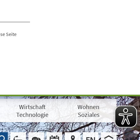
se Seite
Wirtschaft
Wohnen
Technologie
Soziales