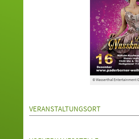
© Wasserthal Entertainment 
VERANSTALTUNGSORT