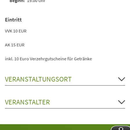
19.00 Uhr
Eintritt
VVK 10 EUR
AK 15 EUR
inkl. 10 Euro Verzehrgutscheine für Getränke
VERANSTALTUNGSORT
VERANSTALTER