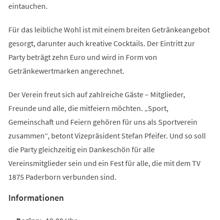
eintauchen.
Für das leibliche Wohl ist mit einem breiten Getränkeangebot
gesorgt, darunter auch kreative Cocktails. Der Eintritt zur
Party beträgt zehn Euro und wird in Form von
Getränkewertmarken angerechnet.
Der Verein freut sich auf zahlreiche Gäste – Mitglieder,
Freunde und alle, die mitfeiern möchten. „Sport,
Gemeinschaft und Feiern gehören für uns als Sportverein
zusammen“, betont Vizepräsident Stefan Pfeifer. Und so soll
die Party gleichzeitig ein Dankeschön für alle
Vereinsmitglieder sein und ein Fest für alle, die mit dem TV
1875 Paderborn verbunden sind.
Informationen