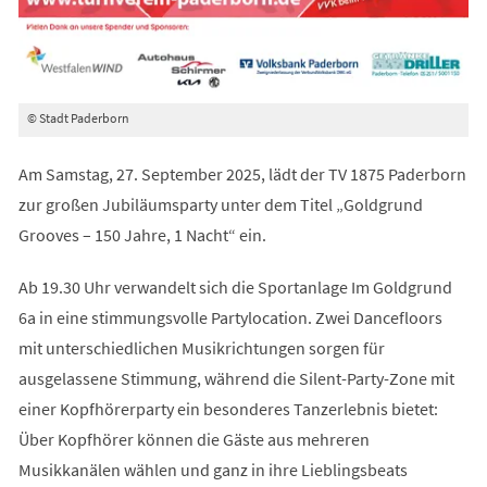
© Stadt Paderborn
Am Samstag, 27. September 2025, lädt der TV 1875 Paderborn
zur großen Jubiläumsparty unter dem Titel „Goldgrund
Grooves – 150 Jahre, 1 Nacht“ ein.
Ab 19.30 Uhr verwandelt sich die Sportanlage Im Goldgrund
6a in eine stimmungsvolle Partylocation. Zwei Dancefloors
mit unterschiedlichen Musikrichtungen sorgen für
ausgelassene Stimmung, während die Silent-Party-Zone mit
einer Kopfhörerparty ein besonderes Tanzerlebnis bietet:
Über Kopfhörer können die Gäste aus mehreren
Musikkanälen wählen und ganz in ihre Lieblingsbeats