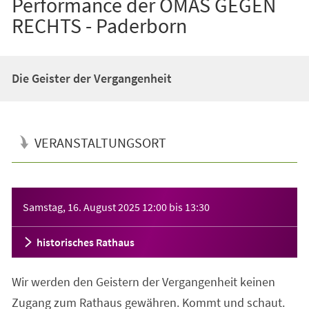
Performance der OMAS GEGEN
RECHTS - Paderborn
Die Geister der Vergangenheit
VERANSTALTUNGSORT
Veranstaltungsinformationen
Samstag, 16. August 2025
12:00
bis
13:30
historisches Rathaus
Wir werden den Geistern der Vergangenheit keinen
Zugang zum Rathaus gewähren. Kommt und schaut.