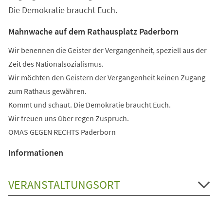
Die Demokratie braucht Euch.
Mahnwache auf dem Rathausplatz Paderborn
Wir benennen die Geister der Vergangenheit, speziell aus der
Zeit des Nationalsozialismus.
Wir möchten den Geistern der Vergangenheit keinen Zugang
zum Rathaus gewähren.
Kommt und schaut. Die Demokratie braucht Euch.
Wir freuen uns über regen Zuspruch.
OMAS GEGEN RECHTS Paderborn
Informationen
VERANSTALTUNGSORT