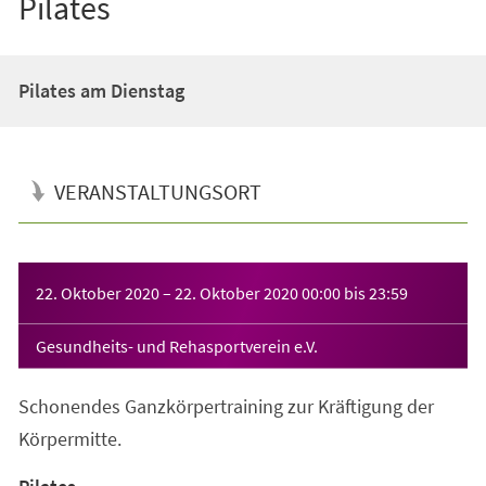
Pilates
Pilates am Dienstag
VERANSTALTUNGSORT
Veranstaltungsinformationen
22. Oktober 2020
–
22. Oktober 2020
00:00
bis
23:59
Gesundheits- und Rehasportverein e.V.
Schonendes Ganzkörpertraining zur Kräftigung der
Körpermitte.