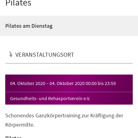
Pilates
Pilates am Dienstag
VERANSTALTUNGSORT
Veranstaltungsinformationen
04. Oktober 2020
–
04. Oktober 2020
00:00
bis
23:59
Gesundheits- und Rehasportverein e.V.
Schonendes Ganzkörpertraining zur Kräftigung der
Körpermitte.