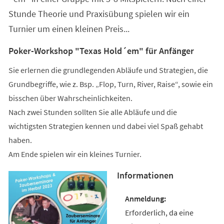
Stunde Theorie und Praxisübung spielen wir ein
Turnier um einen kleinen Preis...
Poker-Workshop "Texas Hold´em" für Anfänger
Sie erlernen die grundlegenden Abläufe und Strategien, die
Grundbegriffe, wie z. Bsp. „Flop, Turn, River, Raise“, sowie ein
bisschen über Wahrscheinlichkeiten.
Nach zwei Stunden sollten Sie alle Abläufe und die
wichtigsten Strategien kennen und dabei viel Spaß gehabt
haben.
Am Ende spielen wir ein kleines Turnier.
Informationen
Erforderlich, da eine